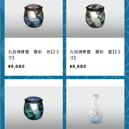
九谷焼骨壺 銀彩 光【2.3
九谷焼骨壺 銀彩 雲【2.3
寸】
寸】
¥9,680
¥9,680