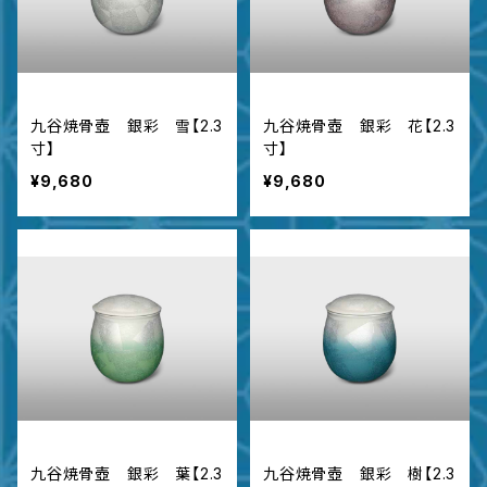
九谷焼骨壺 銀彩 雪【2.3
九谷焼骨壺 銀彩 花【2.3
寸】
寸】
¥9,680
¥9,680
九谷焼骨壺 銀彩 葉【2.3
九谷焼骨壺 銀彩 樹【2.3