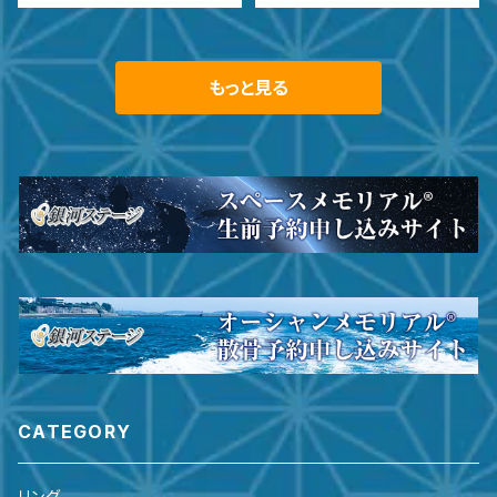
もっと見る
CATEGORY
リング