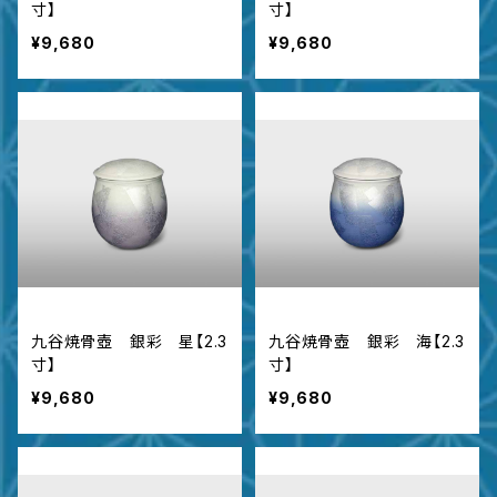
寸】
寸】
¥9,680
¥9,680
九谷焼骨壺 銀彩 星【2.3
九谷焼骨壺 銀彩 海【2.3
寸】
寸】
¥9,680
¥9,680