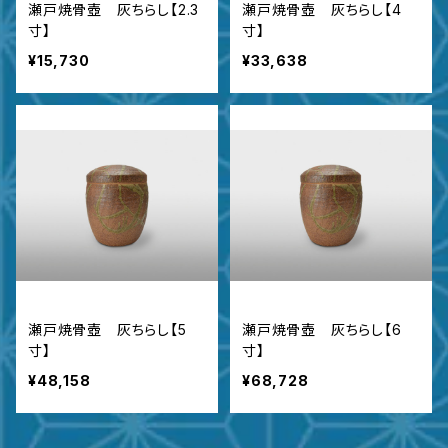
瀬戸焼骨壺 灰ちらし【2.3
瀬戸焼骨壺 灰ちらし【4
寸】
寸】
¥15,730
¥33,638
瀬戸焼骨壺 灰ちらし【5
瀬戸焼骨壺 灰ちらし【6
寸】
寸】
¥48,158
¥68,728