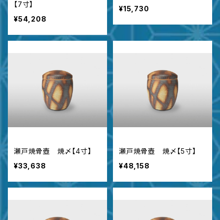
【7寸】
¥15,730
¥54,208
瀬戸焼骨壺 焼〆【4寸】
瀬戸焼骨壺 焼〆【5寸】
¥33,638
¥48,158