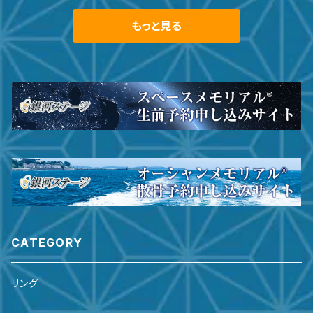
もっと見る
CATEGORY
リング