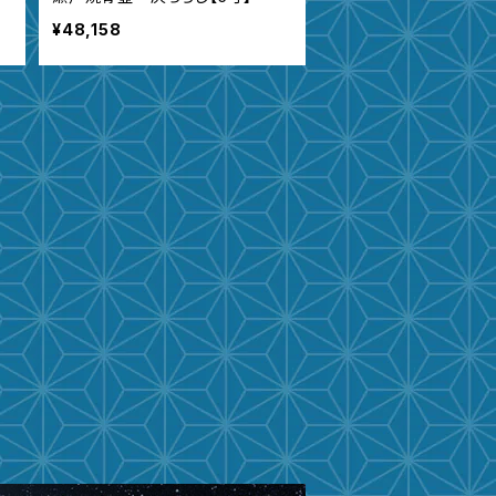
¥48,158