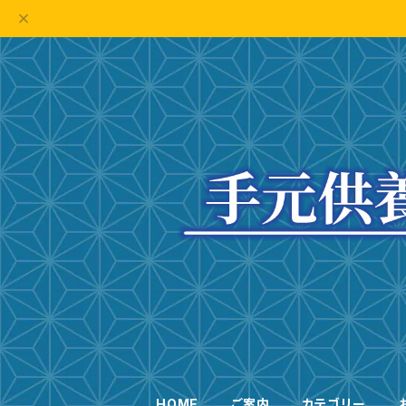
HOME
ご案内
カテゴリー