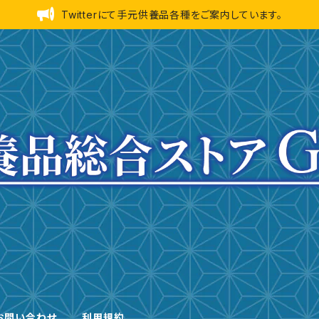
Twitterにて手元供養品各種をご案内しています。
お問い合わせ
利用規約