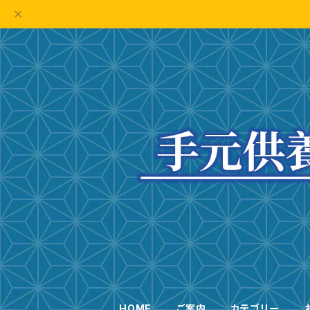
HOME
ご案内
カテゴリー