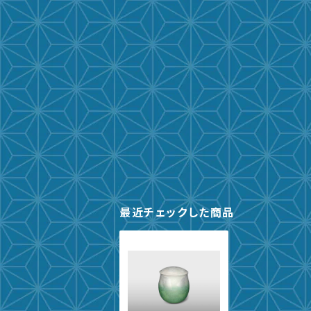
最近チェックした商品