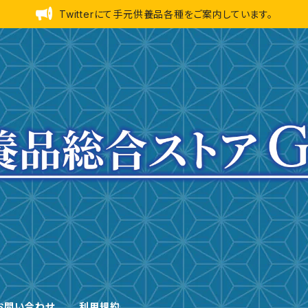
Twitterにて手元供養品各種をご案内しています。
お問い合わせ
利用規約