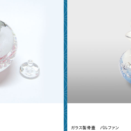
ガラス製骨壷 パルファン