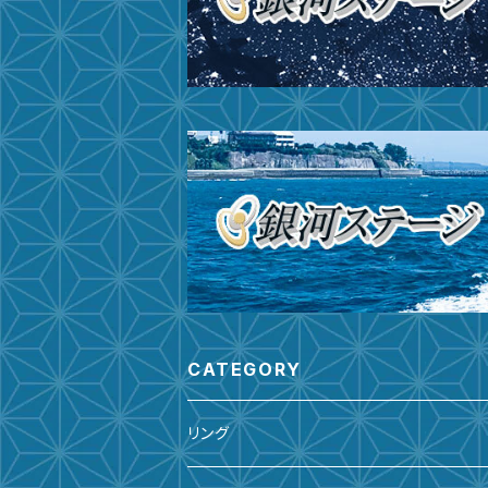
CATEGORY
リング