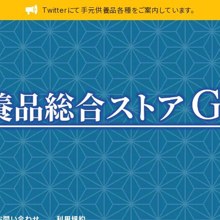
Twitterにて手元供養品各種をご案内しています。
お問い合わせ
利用規約