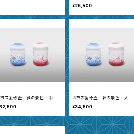
¥25,500
ガラス製骨壷 夢の景色 中
ガラス製骨壷 夢の景色 大
32,500
¥34,500