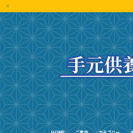
HOME
ご案内
カテゴリー