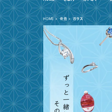
HOME
骨壺
ガラス