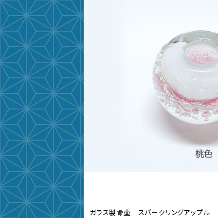
ガラス製骨壷 スパークリングアップル