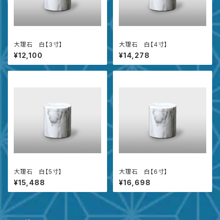
大理石 白【3寸】
大理石 白【4寸】
¥12,100
¥14,278
大理石 白【5寸】
大理石 白【6寸】
¥15,488
¥16,698