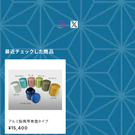
最近チェックした商品
アルミ製携帯骨壺タイプ
¥15,400