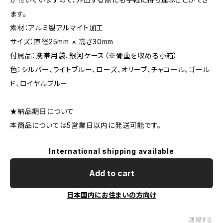
ます。
素材：アルミ製アルマイト加工
サイズ：直径25mm × 高さ30mm
付属品：携帯用袋、銀河ケース（※骨壷を収める小箱）
色：シルバー、ライトブルー、ローズ、オリーブ、チャコール、ゴール
ド、ロイヤルブルー
★納品期日について
本商品については5営業日以内に発送可能です。
International shipping available
Add to cart
日本国内にお住まいの方向け
通報する