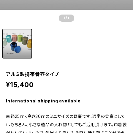
1
/1
アルミ製携帯骨壺タイプ
¥15,400
International shipping available
直径25㎜×高さ30㎜のミニサイズの骨壷です。通常の骨壷として
はもちろん、小さな遺品の入れ物としてもご活用頂けます。巾着袋
が付いていますので、外出する際にも手軽に持ち運ぶことができ