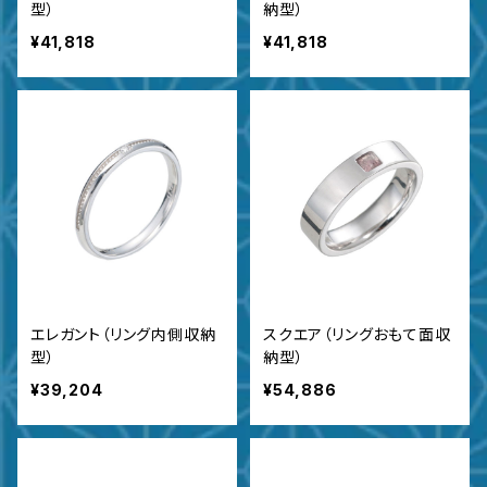
型）
納型）
¥41,818
¥41,818
エレガント（リング内側収納
スクエア（リングおもて面収
型）
納型）
¥39,204
¥54,886