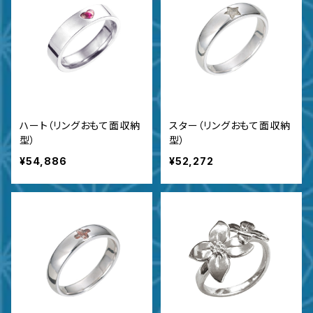
ハート（リングおもて面収納
スター（リングおもて面収納
型）
型）
¥54,886
¥52,272