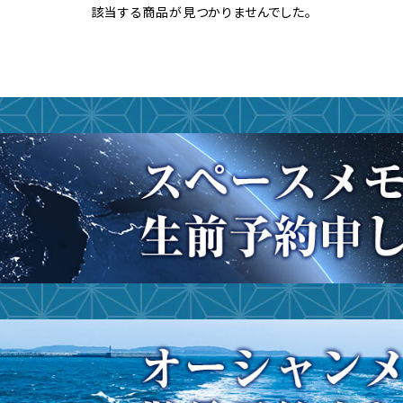
該当する商品が見つかりませんでした。