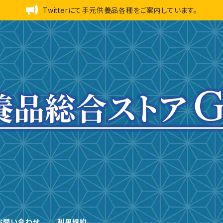
Twitterにて手元供養品各種をご案内しています。
お問い合わせ
利用規約