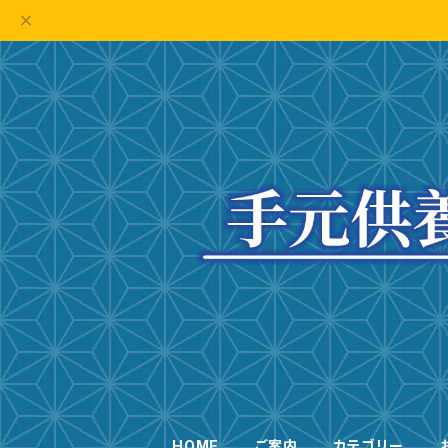
HOME
ご案内
カテゴリー