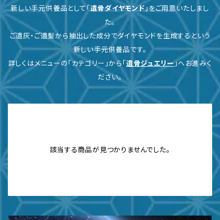
新しい手元供養品として「
遺骨ダイヤモンド
」をご用意いたしまし
た。
ご遺灰・ご遺髪から抽出した成分でダイヤモンドを生成するという
新しい手元供養品です。
詳しくはメニューの「カテゴリー」から「
遺骨ジュエリー
」へお進みく
ださい。
該当する商品が見つかりませんでした。