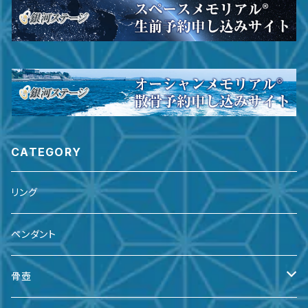
CATEGORY
リング
ペンダント
骨壺