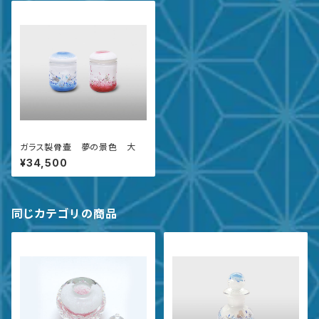
ガラス製骨壷 夢の景色 大
¥34,500
同じカテゴリの商品