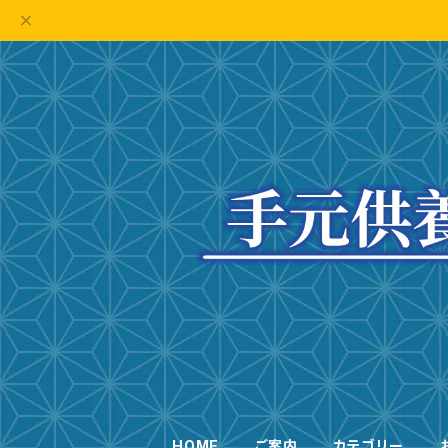
HOME
ご案内
カテゴリー