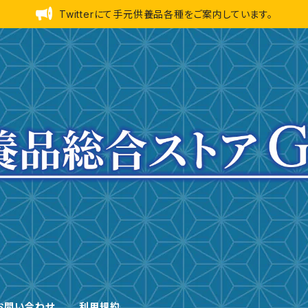
Twitterにて手元供養品各種をご案内しています。
お問い合わせ
利用規約