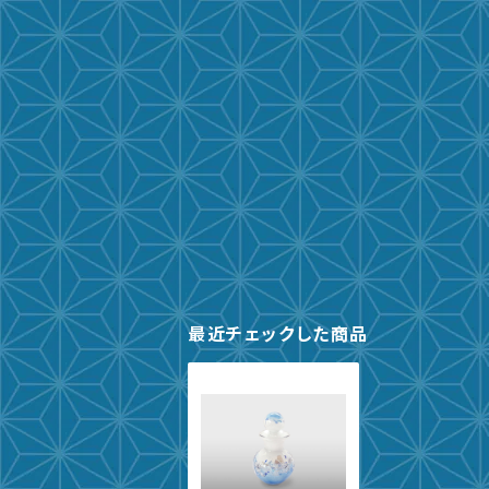
最近チェックした商品