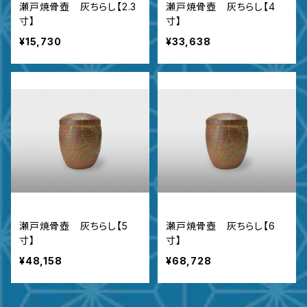
瀬戸焼骨壺 灰ちらし【2.3
瀬戸焼骨壺 灰ちらし【4
寸】
寸】
¥15,730
¥33,638
瀬戸焼骨壺 灰ちらし【5
瀬戸焼骨壺 灰ちらし【6
寸】
寸】
¥48,158
¥68,728