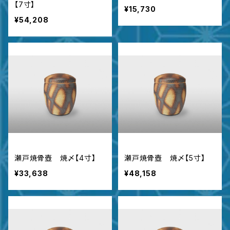
【7寸】
¥15,730
¥54,208
瀬戸焼骨壺 焼〆【4寸】
瀬戸焼骨壺 焼〆【5寸】
¥33,638
¥48,158