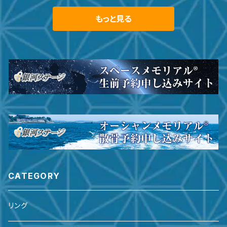
もっと見る
CATEGORY
リング