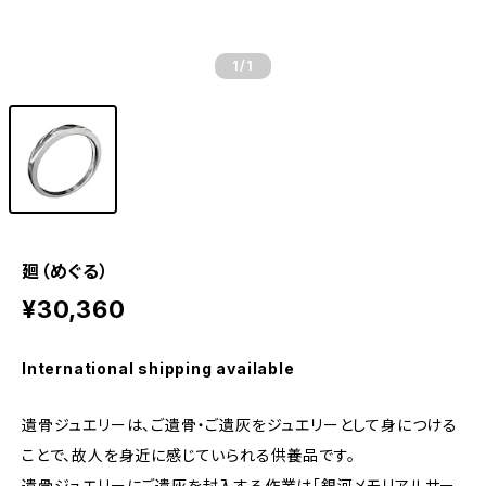
1
/1
廻（めぐる）
¥30,360
International shipping available
遺骨ジュエリーは、ご遺骨・ご遺灰をジュエリーとして身につける
ことで、故人を身近に感じていられる供養品です。
遺骨ジュエリーにご遺灰を封入する作業は「銀河メモリアルサー