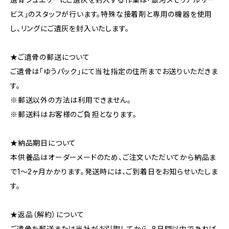
ビス」のスタッフが行います。特殊な接着剤と専用の機器を使用
し、リングにご遺灰を封入いたします。
★ご遺骨の郵送について
ご遺骨は「ゆうパック」にて当社指定の住所までお送りいただきま
す。
※郵送以外の方法は利用できません。
※郵送料はお客様のご負担となります。
★納品期日について
本供養品はオーダーメードのため、ご注文いただいてから納品ま
で1～2ヶ月かかります。発送時には、ご到着日をお知らせいたしま
す。
★返品（解約）について
ご遺骨を郵送または当社がお引取してから、8日間以内であれば