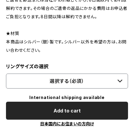
解約できます。その場合のご遺骨の返品にかかる費用はお申込者
ご負担となります。8日間以降は解約できません。
★材質
本商品はシルバー（銀）製です。シルバー以外を希望の方は、お問
い合わせください。
リングサイズの選択
選択する（必須）
International shipping available
Add to cart
日本国内にお住まいの方向け