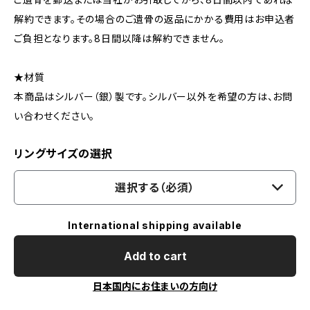
解約できます。その場合のご遺骨の返品にかかる費用はお申込者
ご負担となります。8日間以降は解約できません。
★材質
本商品はシルバー（銀）製です。シルバー以外を希望の方は、お問
い合わせください。
リングサイズの選択
選択する（必須）
International shipping available
Add to cart
日本国内にお住まいの方向け