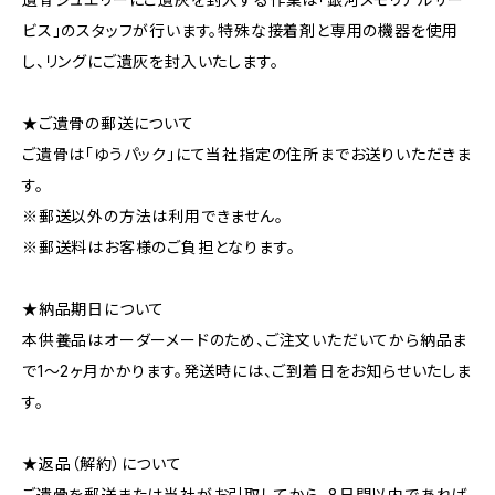
ビス」のスタッフが行います。特殊な接着剤と専用の機器を使用
し、リングにご遺灰を封入いたします。
★ご遺骨の郵送について
ご遺骨は「ゆうパック」にて当社指定の住所までお送りいただきま
す。
※郵送以外の方法は利用できません。
※郵送料はお客様のご負担となります。
★納品期日について
本供養品はオーダーメードのため、ご注文いただいてから納品ま
で1～2ヶ月かかります。発送時には、ご到着日をお知らせいたしま
す。
★返品（解約）について
ご遺骨を郵送または当社がお引取してから、8日間以内であれば