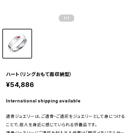
1
/1
ハート（リングおもて面収納型）
¥54,886
International shipping available
遺骨ジュエリーは、ご遺骨・ご遺灰をジュエリーとして身につける
ことで、故人を身近に感じていられる供養品です。
遺骨ジュエリーにご遺灰を封入する作業は「銀河メモリアルサー