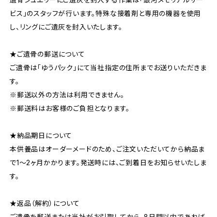
ビス」のスタッフが行います。特殊な接着剤と専用の機器を使用
し、リングにご遺灰を封入いたします。
★ご遺骨の郵送について
ご遺骨は「ゆうパック」にて当社指定の住所までお送りいただきま
す。
※郵送以外の方法は利用できません。
※郵送料はお客様のご負担となります。
★納品期日について
本供養品はオーダーメードのため、ご注文いただいてから納品ま
で1～2ヶ月かかります。発送時には、ご到着日をお知らせいたしま
す。
★返品（解約）について
ご遺骨を郵送または当社がお引取してから、8日間以内であれば