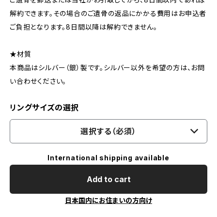
解約できます。その場合のご遺骨の返品にかかる費用はお申込者
ご負担となります。8日間以降は解約できません。
★材質
本商品はシルバー（銀）製です。シルバー以外を希望の方は、お問
い合わせください。
リングサイズの選択
選択する（必須）
International shipping available
Add to cart
日本国内にお住まいの方向け