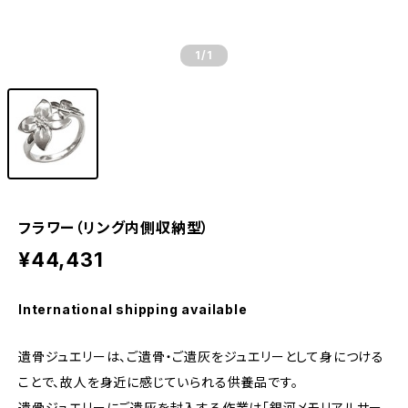
1
/1
フラワー（リング内側収納型）
¥44,431
International shipping available
遺骨ジュエリーは、ご遺骨・ご遺灰をジュエリーとして身につける
ことで、故人を身近に感じていられる供養品です。
遺骨ジュエリーにご遺灰を封入する作業は「銀河メモリアルサー