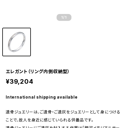
1
/1
エレガント（リング内側収納型）
¥39,204
International shipping available
遺骨ジュエリーは、ご遺骨・ご遺灰をジュエリーとして身につける
ことで、故人を身近に感じていられる供養品です。
遺骨ジュエリーにご遺灰を封入する作業は「銀河メモリアルサー