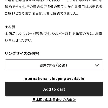
解約できます。その場合のご遺骨の返品にかかる費用はお申込者
ご負担となります。8日間以降は解約できません。
★材質
本商品はシルバー（銀）製です。シルバー以外を希望の方は、お問
い合わせください。
リングサイズの選択
選択する（必須）
International shipping available
Add to cart
日本国内にお住まいの方向け