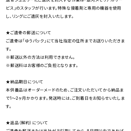
ビス」のスタッフが行います。特殊な接着剤と専用の機器を使用
し、リングにご遺灰を封入いたします。
★ご遺骨の郵送について
ご遺骨は「ゆうパック」にて当社指定の住所までお送りいただきま
す。
※郵送以外の方法は利用できません。
※郵送料はお客様のご負担となります。
★納品期日について
本供養品はオーダーメードのため、ご注文いただいてから納品ま
で1～2ヶ月かかります。発送時には、ご到着日をお知らせいたしま
す。
★返品（解約）について
ご遺骨を郵送または当社がお引取してから、8日間以内であれば