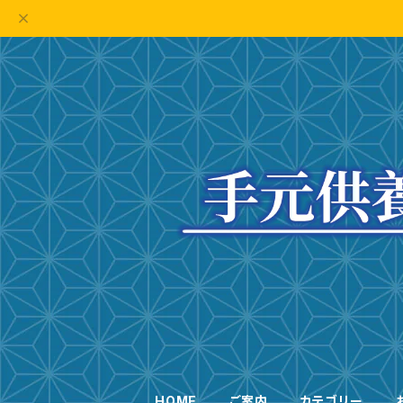
HOME
ご案内
カテゴリー