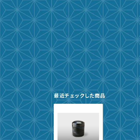
最近チェックした商品