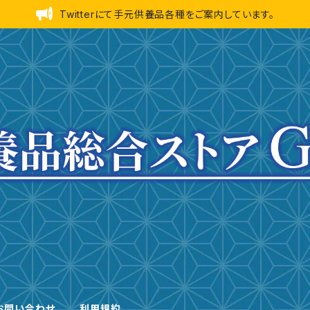
Twitterにて手元供養品各種をご案内しています。
お問い合わせ
利用規約