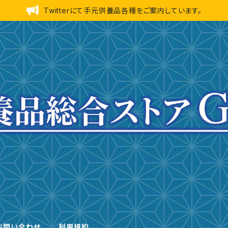
Twitterにて手元供養品各種をご案内しています。
お問い合わせ
利用規約