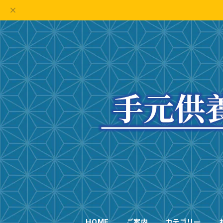
HOME
ご案内
カテゴリー