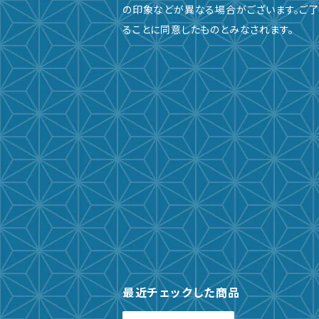
の印象などが異なる場合がございます。ご了
ることに同意したものとみなされます。
最近チェックした商品