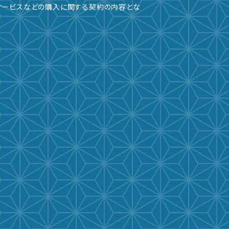
サービスなどの購入に関する契約の内容とな