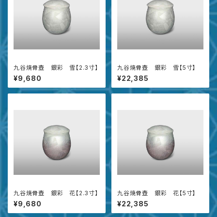
九谷焼骨壺 銀彩 雪【2.3寸】
九谷焼骨壺 銀彩 雪【5寸】
¥9,680
¥22,385
九谷焼骨壺 銀彩 花【2.3寸】
九谷焼骨壺 銀彩 花【5寸】
¥9,680
¥22,385