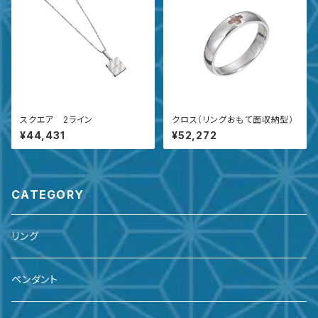
スクエア 2ライン
クロス（リングおもて面収納型）
¥44,431
¥52,272
CATEGORY
リング
ペンダント