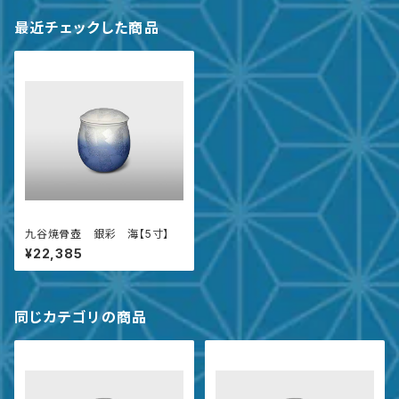
最近チェックした商品
九谷焼骨壺 銀彩 海【5寸】
¥22,385
同じカテゴリの商品