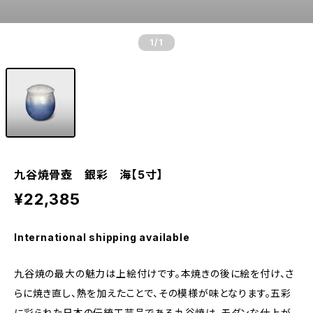
1
/1
九谷焼骨壺 銀彩 海【5寸】
¥22,385
International shipping available
九谷焼の最大の魅力は上絵付けです。本焼きの後に絵を付け、さ
らに焼き直し、熱を加えたことで、その模様が味となります。五彩
に彩られた日本の伝統工芸品である九谷焼は、モダンな仕上が