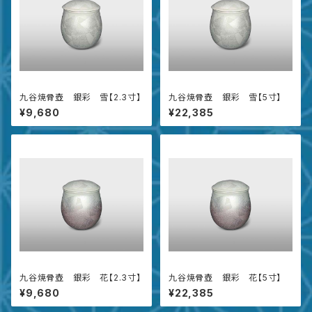
九谷焼骨壺 銀彩 雪【2.3寸】
九谷焼骨壺 銀彩 雪【5寸】
¥9,680
¥22,385
九谷焼骨壺 銀彩 花【2.3寸】
九谷焼骨壺 銀彩 花【5寸】
¥9,680
¥22,385