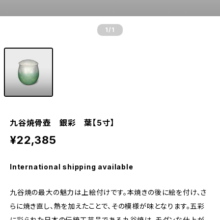
1
/1
九谷焼骨壺 銀彩 葉【5寸】
¥22,385
International shipping available
九谷焼の最大の魅力は上絵付けです。本焼きの後に絵を付け、さ
らに焼き直し、熱を加えたことで、その模様が味となります。五彩
に彩られた日本の伝統工芸品である九谷焼は、モダンな仕上が