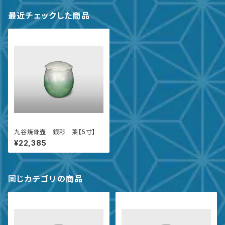
最近チェックした商品
九谷焼骨壺 銀彩 葉【5寸】
¥22,385
同じカテゴリの商品